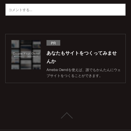
PR
あなたもサイトをつくってみませ
んか
Ameba Owndを使えば、誰でもかんたんにウェ
ブサイトをつくることができます。