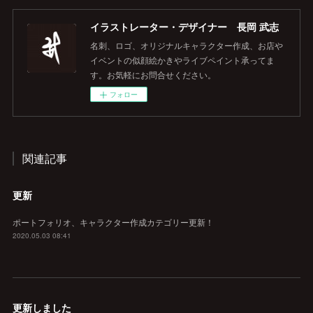
イラストレーター・デザイナー 長岡 武志
名刺、ロゴ、オリジナルキャラクター作成、お店や
イベントの似顔絵かきやライブペイント承ってま
す。お気軽にお問合せください。
フォロー
関連記事
更新
ポートフォリオ、キャラクター作成カテゴリー更新！
2020.05.03 08:41
更新しました