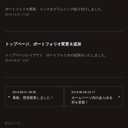
ポートフォリオ更新。インスタグラムリンク貼り付けしました。
2019.12.21 11:33
トップページ、ポートフォリオ変更＆追加
トップページレイアウト、ポートフォリオの追加をいたしました。
2019.09.21 13:57
2019.08.21 09:05
2019.06.08 03:17
看板、壁画更新しました！
ホームページ内のあらゆる
所を更新！
0
コメント